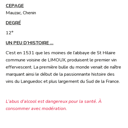
CEPAGE
Mauzac, Chenin
DEGRÉ
12°
UN PEU D’HISTOIRE …
C’est en 1531 que les moines de l’abbaye de St Hilaire
commune voisine de LIMOUX, produisent le premier vin
effervescent. La première bulle du monde venait de naître
marquant ainsi le début de la passionnante histoire des
vins du Languedoc et plus largement du Sud de la France.
L’abus d’alcool est dangereux pour la santé. À
consommer avec modération.