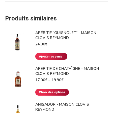
Produits similaires
APÉRITIF "GUIGNOLET" - MAISON
CLOVIS REYMOND
24.90
€
Ajouter au panier
APÉRITIF DE CHATAÎGNE - MAISON
CLOVIS REYMOND
17.00
€
–
19.90
€
Choix des options
ANISADOR - MAISON CLOVIS
REYMOND