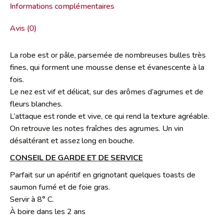
Informations complémentaires
Avis (0)
La robe est or pâle, parsemée de nombreuses bulles très
fines, qui forment une mousse dense et évanescente à la
fois.
Le nez est vif et délicat, sur des arômes d’agrumes et de
fleurs blanches.
L’attaque est ronde et vive, ce qui rend la texture agréable.
On retrouve les notes fraîches des agrumes. Un vin
désaltérant et assez long en bouche.
CONSEIL DE GARDE ET DE SERVICE
Parfait sur un apéritif en grignotant quelques toasts de
saumon fumé et de foie gras.
Servir à 8° C.
À boire dans les 2 ans