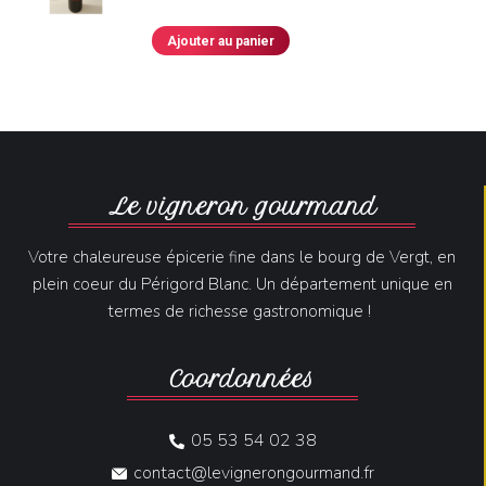
Ajouter au panier
Le vigneron gourmand
Votre chaleureuse épicerie fine dans le bourg de Vergt, en
plein coeur du Périgord Blanc. Un département unique en
termes de richesse gastronomique !
Coordonnées
05 53 54 02 38
contact@levignerongourmand.fr