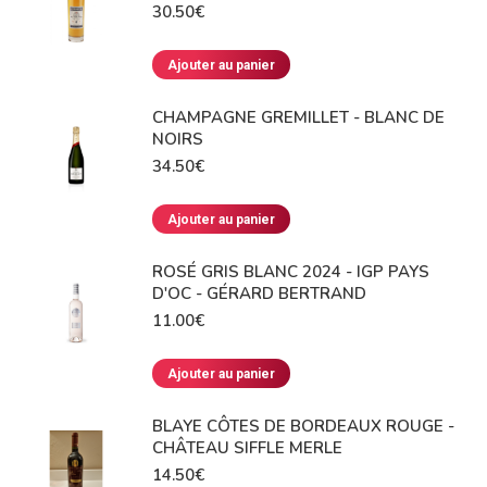
30.50
€
Ajouter au panier
CHAMPAGNE GREMILLET - BLANC DE
NOIRS
34.50
€
Ajouter au panier
ROSÉ GRIS BLANC 2024 - IGP PAYS
D'OC - GÉRARD BERTRAND
11.00
€
Ajouter au panier
BLAYE CÔTES DE BORDEAUX ROUGE -
CHÂTEAU SIFFLE MERLE
14.50
€