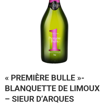
« PREMIÈRE BULLE »-
BLANQUETTE DE LIMOUX
– SIEUR D’ARQUES